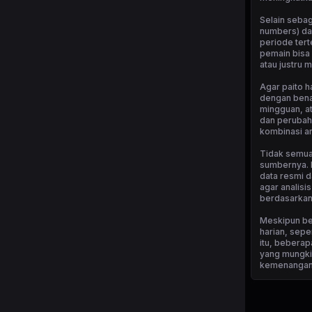
Selain sebag
numbers) da
periode tert
pemain bisa 
atau justru
Agar paito 
dengan benar
mingguan, a
dan perubaha
kombinasi an
Tidak semua 
sumbernya. B
data resmi d
agar analisi
berdasarkan
Meskipun be
harian, sepe
itu, bebera
yang mungkin
kemenangan,