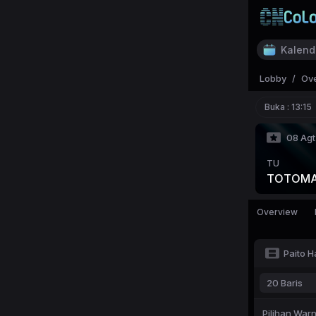
Kalend
Lobby
/
Ov
Buka :
13:15
08 Agt
TU
TOTOMAC
Overview
Paito H
20 Baris
Pilihan War