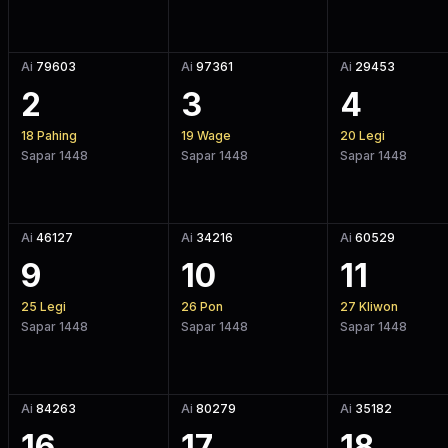
Ai
79603
Ai
97361
Ai
29453
2
3
4
18
Pahing
19
Wage
20
Legi
Sapar 1448
Sapar 1448
Sapar 1448
Ai
46127
Ai
34216
Ai
60529
9
10
11
25
Legi
26
Pon
27
Kliwon
Sapar 1448
Sapar 1448
Sapar 1448
Ai
84263
Ai
80279
Ai
35182
16
17
18