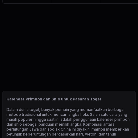
Kalender Primbon dan Shio untuk Pasaran Togel
Dalam dunia togel, banyak pemain yang memanfaatkan berbagai
metode tradisional untuk mencari angka hoki. Salah satu cara yang
masih populer hingga saat ini adalah penggunaan kalender primbon
dan shio sebagai panduan memilih angka. Kombinasi antara
perhitungan Jawa dan zodiak China ini diyakini mampu memberikan
petunjuk keberuntungan berdasarkan hari, weton, dan tahun