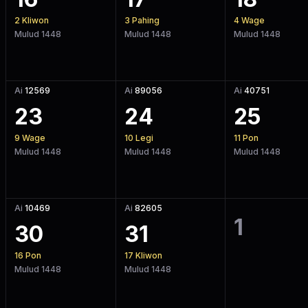
2
Kliwon
3
Pahing
4
Wage
Mulud 1448
Mulud 1448
Mulud 1448
Ai
12569
Ai
89056
Ai
40751
23
24
25
9
Wage
10
Legi
11
Pon
Mulud 1448
Mulud 1448
Mulud 1448
Ai
10469
Ai
82605
1
30
31
16
Pon
17
Kliwon
Mulud 1448
Mulud 1448