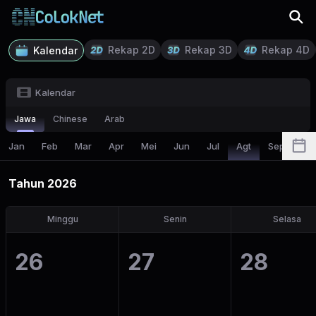
Rekap 2D
Rekap 3D
Rekap 4D
Kalendar
Kalendar
Jawa
Chinese
Arab
Jan
Feb
Mar
Apr
Mei
Jun
Jul
Agt
Sep
Ok
Tahun
2026
Minggu
Senin
Selasa
26
27
28