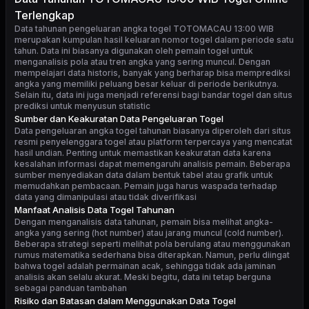
Terlengkap
Data tahunan pengeluaran angka togel TOTOMACAU 13:00 WIB
merupakan kumpulan hasil keluaran nomor togel dalam periode satu
tahun. Data ini biasanya digunakan oleh pemain togel untuk
menganalisis pola atau tren angka yang sering muncul. Dengan
mempelajari data historis, banyak yang berharap bisa memprediksi
angka yang memiliki peluang besar keluar di periode berikutnya.
Selain itu, data ini juga menjadi referensi bagi bandar togel dan situs
prediksi untuk menyusun statistic
Sumber dan Keakuratan Data Pengeluaran Togel
Data pengeluaran angka togel tahunan biasanya diperoleh dari situs
resmi penyelenggara togel atau platform terpercaya yang mencatat
hasil undian. Penting untuk memastikan keakuratan data karena
kesalahan informasi dapat memengaruhi analisis pemain. Beberapa
sumber menyediakan data dalam bentuk tabel atau grafik untuk
memudahkan pembacaan. Pemain juga harus waspada terhadap
data yang dimanipulasi atau tidak diverifikasi
Manfaat Analisis Data Togel Tahunan
Dengan menganalisis data tahunan, pemain bisa melihat angka-
angka yang sering (hot number) atau jarang muncul (cold number).
Beberapa strategi seperti melihat pola berulang atau menggunakan
rumus matematika sederhana bisa diterapkan. Namun, perlu diingat
bahwa togel adalah permainan acak, sehingga tidak ada jaminan
analisis akan selalu akurat. Meski begitu, data ini tetap berguna
sebagai panduan tambahan
Risiko dan Batasan dalam Menggunakan Data Togel