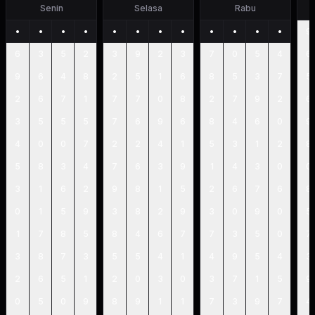
Senin
Selasa
Rabu
•
•
•
•
•
•
•
•
•
•
•
•
9
6
3
5
2
3
9
2
3
7
0
5
4
6
9
6
4
8
2
5
1
6
8
5
3
7
5
2
6
7
1
7
7
0
8
2
7
9
2
6
3
5
5
5
7
6
9
6
8
4
6
0
9
4
0
0
7
2
2
4
1
5
3
1
2
8
5
8
3
4
7
6
3
9
1
4
3
0
0
3
1
6
2
9
8
1
5
2
6
7
6
8
0
1
5
9
3
8
2
9
3
0
9
0
5
1
7
8
5
8
4
6
7
7
3
5
0
7
3
8
7
3
5
5
4
1
4
9
5
4
3
2
6
5
1
2
0
3
0
3
7
1
5
9
0
5
0
9
8
9
1
1
7
3
9
7
4