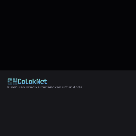
Kumpulan prediksi terlengkap untuk Anda.
© 2024 Copyright LXGroup. All rights reserved.
Terms & Conditions
|
Privacy Policy
TOTOMACAU 13:00 WIB dikenal sebagai sumber resmi dan
terpercaya, sehingga keakuratan datanya tidak perlu diragukan lagi.
Pemain dapat merasa tenang karena semua hasil yang diumumkan
telah melalui proses verifikasi ketat. Dan juga kenyamanan
mengakses data menjadi salah satu faktor penting. Dengan
teknologi modern saat ini, Anda bisa mengecek pengeluaran