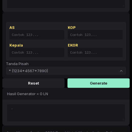
AS
KOP
Kepala
EKOR
Tanda Pisah
* (1234*4567*7890)
Reset
Generate
Hasil Generator = 0 LN