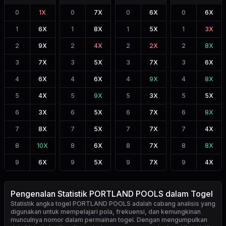
0
1
X
0
7
X
0
6
X
0
6
X
1
6
X
1
8
X
1
5
X
1
3
X
2
9
X
2
4
X
2
2
X
2
8
X
3
7
X
3
5
X
3
7
X
3
6
X
4
6
X
4
6
X
4
9
X
4
8
X
5
4
X
5
9
X
5
3
X
5
5
X
6
3
X
6
5
X
6
7
X
6
8
X
7
8
X
7
5
X
7
7
X
7
4
X
8
10
X
8
6
X
8
7
X
8
8
X
9
6
X
9
5
X
9
7
X
9
4
X
Pengenalan Statistik PORTLAND POOLS dalam Togel
Statistik angka togel PORTLAND POOLS
adalah cabang analisis yang
digunakan untuk mempelajari pola, frekuensi, dan kemungkinan
munculnya nomor dalam permainan togel. Dengan mengumpulkan