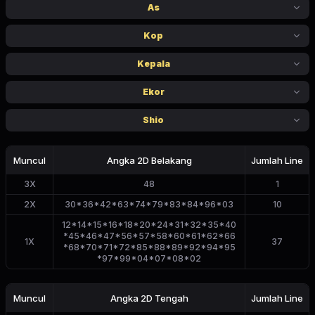
As
Kop
Kepala
Ekor
Shio
Muncul
Angka 2D
Belakang
Jumlah Line
3
X
48
1
2
X
30*36*42*63*74*79*83*84*96*03
10
12*14*15*16*18*20*24*31*32*35*40
*45*46*47*56*57*58*60*61*62*66
1
X
37
*68*70*71*72*85*88*89*92*94*95
*97*99*04*07*08*02
Muncul
Angka 2D
Tengah
Jumlah Line