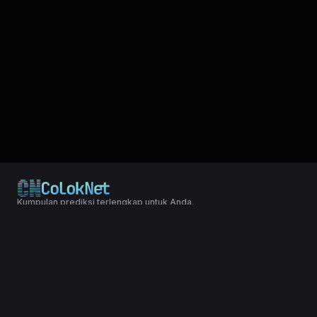
Kumpulan prediksi terlengkap untuk Anda.
© 2024 Copyright LXGroup. All rights reserved.
Terms & Conditions
|
Privacy Policy
bola merah PORTLAND POOLS dibuat dalam bentuk kombinasi
dibuat untuk mempermudah togelers dalam membandingkan pola
data paito lainnya seperti : HK , SDY dan SGP. Bola Merah sering
terjadi kesamaan pola pada kedua pasaran togel untuk
memprediksi angka jitu hari ini dari Bola Fortunes terbaru