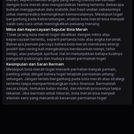
dengan bola merah atau mengandalkan feeling tertentu. Beberapa
bahkan menggunakan data statistik dari hasil undian sebelumnya
untuk memprediksi kemungkinan kemunculannya. Meskipun togel
bergantung pada keberuntungan, analisis bola merah bisa menjadi
salah satu cara untuk meningkatkan peluang menang
Mitos dan Kepercayaan Seputar Bola Merah
Tidak jarang bola merah togel dikaitkan dengan mitos atau
kepercayaan tertentu, seperti pertanda hoki atau angka keramat.
Beberapa pemain percaya bahwa bola merah membawa energi
positif dan sering kali mengikutinya berdasarkan mimpi, tafsir
mimpi, atau petunjuk spiritual. Hal ini menunjukkan betapa kuatnya
pengaruh psikologis dan budaya dalam permainan togel
Kesimpulan dan Saran Bermain
Meskipun bola merah togel menarik perhatian banyak pemain,
penting untuk diingat bahwa togel tetaplah permainan untung-
untungan. Jangan terlalu bergantung pada bola merah atau strategi
tertentu tanpa mempertimbangkan risiko finansial. Bermainlah
secara bijak, tentukan batas modal, dan nikmati prosesnya tanpa
tekanan. Jika bermain untuk hiburan, bola merah bisa menjadi
elemen seru yang menambah keseruan permainan togel