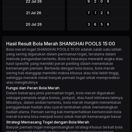
22 Jul 26
9
2
0
6
21 Jul 26
7
1
2
5
20 Jul 26
3
6
5
6
Hasil Result Bola Merah SHANGHAI POOLS 15:00
Bola merah togel SHANGHAI POOLS 15:00
adalah salah satu istilah
yang sering digunakan dalam permainan togel, terutama dalam
metode pengundian tertentu. Bola ini biasanya mewakili angka atau
hasil spesifik yang memiliki peran penting dalam menentukan
kemenangan pemain. Berbeda dengan bola biasa, bola merah
sering kali dianggap memiliki makna khusus atau nilai lebih tinggi,
sehingga menarik minat banyak pemain togel untuk memprediksi
atau mengikutinya
Fungsi dan Peran Bola Merah
Dalam beberapa jenis permainan togel, bola merah digunakan
sebagai penanda angka bonus, jackpot, atau hasil istimewa lainnya.
Misalnya, dalam undian tertentu, bola merah mungkin menentukan
penggandaan hadiah atau syarat tambahan untuk memenangkan
hadiah utama. Pemain sering kali memperhatikan kemunculan bola
merah karena bisa menjadi kunci untuk meraih kemenangan besar
Strategi Memasang Togel dengan Bola Merah
Banyak pemain togel mengembangkan strategi khusus terkait bola
merah, seperti memilih angka yang sering muncul bersamaan