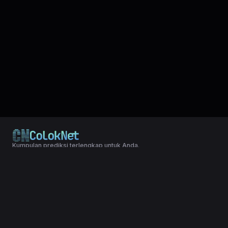
Kumpulan prediksi terlengkap untuk Anda.
© 2024 Copyright LXGroup. All rights reserved.
Terms & Conditions
|
Privacy Policy
bola merah SHANGHAI POOLS 15:00 dibuat dalam bentuk kombinasi
dibuat untuk mempermudah togelers dalam membandingkan pola
data paito lainnya seperti : HK , SDY dan SGP. Bola Merah sering
terjadi kesamaan pola pada kedua pasaran togel untuk
memprediksi angka jitu hari ini dari Bola Fortunes terbaru