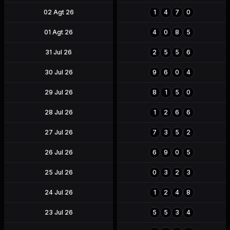
02 Agt 26
1
4
7
0
01 Agt 26
4
0
8
5
31 Jul 26
2
5
5
6
30 Jul 26
9
6
0
4
29 Jul 26
8
1
5
0
28 Jul 26
1
2
6
6
27 Jul 26
7
3
5
2
26 Jul 26
6
9
0
5
25 Jul 26
0
3
2
3
24 Jul 26
1
2
4
8
23 Jul 26
5
5
3
4