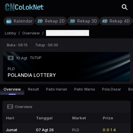
Kalendar
Rekap 2D
Rekap 3D
Rekap 4D
Lobby
/
Overview
/
POLANDIA LOTTERY
Buka :
06:15
Tutup :
06:30
TUTUP
10 Agt
PLD
POLANDIA LOTTERY
Overview
Result
Paito Harian
Paito Warna
Pola Dasar
Bo
Overview
Hari
Tanggal
Market
Prize
Jumat
07 Agt 26
PLD
0014