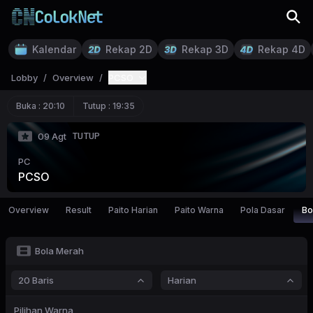
Kalendar
Rekap 2D
Rekap 3D
Rekap 4D
Lobby
/
Overview
/
PCSO
Buka :
20:10
Tutup :
19:35
TUTUP
09 Agt
PC
PCSO
Overview
Result
Paito Harian
Paito Warna
Pola Dasar
Bo
Bola Merah
20 Baris
Harian
Pilihan Warna