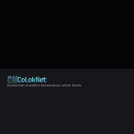
Kumpulan prediksi terlengkap untuk Anda.
© 2024 Copyright LXGroup. All rights reserved.
Terms & Conditions
|
Privacy Policy
bola merah PCSO dibuat dalam bentuk kombinasi dibuat untuk
mempermudah togelers dalam membandingkan pola data paito
lainnya seperti : HK , SDY dan SGP. Bola Merah sering terjadi
kesamaan pola pada kedua pasaran togel untuk memprediksi
angka jitu hari ini dari Bola Fortunes terbaru