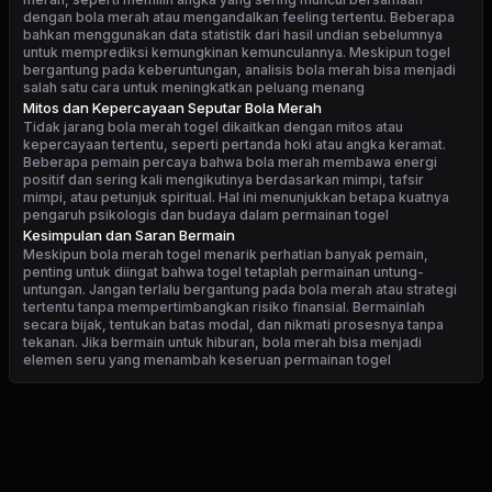
dengan bola merah atau mengandalkan feeling tertentu. Beberapa
bahkan menggunakan data statistik dari hasil undian sebelumnya
untuk memprediksi kemungkinan kemunculannya. Meskipun togel
bergantung pada keberuntungan, analisis bola merah bisa menjadi
salah satu cara untuk meningkatkan peluang menang
Mitos dan Kepercayaan Seputar Bola Merah
Tidak jarang bola merah togel dikaitkan dengan mitos atau
kepercayaan tertentu, seperti pertanda hoki atau angka keramat.
Beberapa pemain percaya bahwa bola merah membawa energi
positif dan sering kali mengikutinya berdasarkan mimpi, tafsir
mimpi, atau petunjuk spiritual. Hal ini menunjukkan betapa kuatnya
pengaruh psikologis dan budaya dalam permainan togel
Kesimpulan dan Saran Bermain
Meskipun bola merah togel menarik perhatian banyak pemain,
penting untuk diingat bahwa togel tetaplah permainan untung-
untungan. Jangan terlalu bergantung pada bola merah atau strategi
tertentu tanpa mempertimbangkan risiko finansial. Bermainlah
secara bijak, tentukan batas modal, dan nikmati prosesnya tanpa
tekanan. Jika bermain untuk hiburan, bola merah bisa menjadi
elemen seru yang menambah keseruan permainan togel