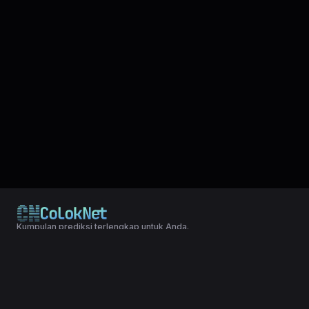
Kumpulan prediksi terlengkap untuk Anda.
© 2024 Copyright LXGroup. All rights reserved.
Terms & Conditions
|
Privacy Policy
Kumpulan data lengkap untuk mudah yang telah di simpulkan dari
result togel NEWYORK 4D, statistik, shio dll