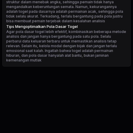
struktur dalam menebak angka, sehingga pemain tidak hanya
mengandalkan keberuntungan semata. Namun, kekurangannya
adalah togel pada dasarnya adalah permainan acak, sehingga pola
tidak selalu akurat. Terkadang, terlalu bergantung pada pola justru
bisa membuat pemain terjebak dalam kesalahan analisis
Tips Mengoptimalkan Pola Dasar Togel
Agar pola dasar togel lebih efektif, kombinasikan beberapa metode
analisis dan jangan hanya bergantung pada satu pola. Selalu
perbarui data keluaran terbaru untuk memastikan analisis tetap
relevan. Selain itu, kelola modal dengan bijak dan jangan terlalu
emosional saat kalah. Ingatlah bahwa togel adalah permainan
hiburan, dan pola dasar hanyalah alat bantu, bukan jaminan
kemenangan mutlak