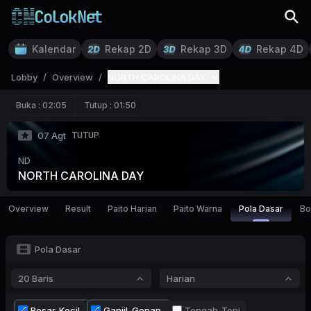
Kalendar
Rekap 2D
Rekap 3D
Rekap 4D
Lobby
/
Overview
/
NORTH CAROLINA DAY
Buka :
02:05
Tutup :
01:50
TUTUP
07 Agt
ND
NORTH CAROLINA DAY
Overview
Result
Paito Harian
Paito Warna
Pola Dasar
Bo
Pola Dasar
20 Baris
Harian
Besar-Kecil
Ganjil-Genap
Tengah-Tepi