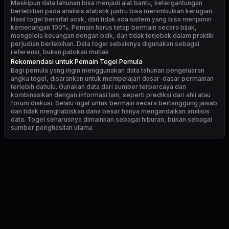
Meskipun data tahunan bisa menjadi alat bantu, ketergantungan
berlebihan pada analisis statistik justru bisa menimbulkan kerugian.
Hasil togel bersifat acak, dan tidak ada sistem yang bisa menjamin
kemenangan 100%. Pemain harus tetap bermain secara bijak,
mengelola keuangan dengan baik, dan tidak terjebak dalam praktik
perjudian berlebihan. Data togel sebaiknya digunakan sebagai
referensi, bukan patokan mutlak
Rekomendasi untuk Pemain Togel Pemula
Bagi pemula yang ingin menggunakan data tahunan pengeluaran
angka togel, disarankan untuk mempelajari dasar-dasar permainan
terlebih dahulu. Gunakan data dari sumber terpercaya dan
kombinasikan dengan informasi lain, seperti prediksi dari ahli atau
forum diskusi. Selalu ingat untuk bermain secara bertanggung jawab
dan tidak menghabiskan dana besar hanya mengandalkan analisis
data. Togel seharusnya dimainkan sebagai hiburan, bukan sebagai
sumber penghasilan utama