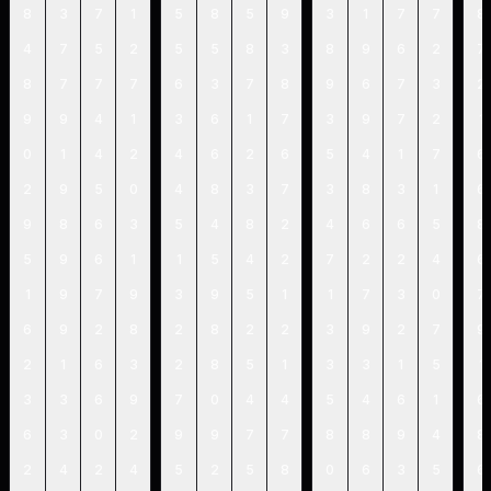
8
3
7
1
5
8
5
9
3
1
7
7
8
4
7
5
2
5
5
8
3
8
9
6
2
7
8
7
7
7
6
3
7
8
9
6
7
3
2
9
9
4
1
3
6
1
7
3
9
7
2
1
0
1
4
2
4
6
2
6
5
4
1
7
6
2
9
5
0
4
8
3
7
3
8
3
1
6
9
8
6
3
5
4
8
2
4
6
6
5
8
5
9
6
1
1
5
4
2
7
2
2
4
6
1
9
7
9
3
9
5
1
1
7
3
0
7
6
9
2
8
2
8
2
2
3
9
2
7
9
2
1
6
3
2
8
5
1
3
3
1
5
1
3
3
6
9
7
0
4
4
5
4
6
1
6
6
3
0
2
9
9
7
7
8
8
9
4
8
2
4
2
4
5
2
5
8
0
6
3
5
6