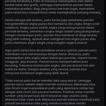
periode berikutnya. Paito ini biasanya menampilkan data dalam
bentuk tabel atau grafik, sehingga memudahkan pemain dalam
melakukan prediksi. Bagi yang serius bermain togel, memahami
paito harian bisa menjadi kunci untuk meningkatkan peluang menang
Selain sebagai alat analisis, paito harian juga membantu pemain
mengidentifikasi angka panas (hot numbers) dan angka dingin (cold
numbers). Angka panas adalah angka yang sering muncul dalam
periode tertentu, sementara angka dingin adalah yang jarang keluar.
Dengan mempelajari paito, pemain bisa membuat strategi taruhan
yang lebih matang, apakah akan mengikuti tren angka panas atau
justru memburu angka dingin yang mungkin segera muncul
Agar paito harian bisa dimanfaatkan secara optimal, pemain perlu
memahami cara membacanya dengan benar. Biasanya, paito
menampilkan data angka dalam beberapa periode, seperti harian,
mingguan, atau bulanan. Pemain harus memperhatikan pola
berulang, frekuensi kemunculan angka, dan perubahan tren dari
waktu ke waktu. Dengan analisis yang cermat, pemain bisa
menyusun kombinasi angka yang lebih akurat
Tidak semua paito harian memiliki data yang akurat, sehingga
pemain harus selektif dalam memilih sumbernya. Beberapa situs
atau forum togel menyediakan paito yang diperbarui setiap hari
dengan data resmi dari pasaran tertentu. Pastikan untuk memilih
sumber yang terpercaya dan transparan agar analisis yang
dilakukan tidak salah arah. Beberapa pemain bahkan membuat paito
pribadi berdasarkan data yang mereka kumpulkan sendiri