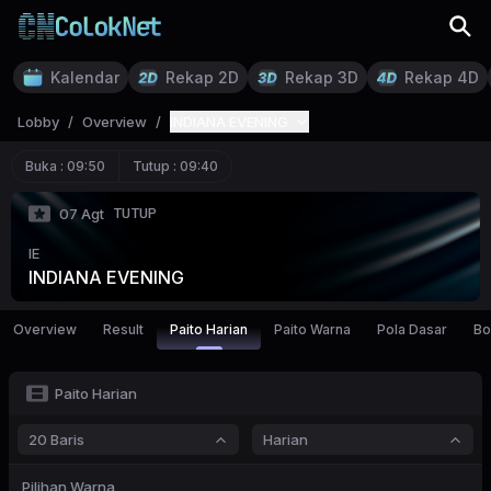
Kalendar
Rekap 2D
Rekap 3D
Rekap 4D
Lobby
/
Overview
/
INDIANA EVENING
Buka :
09:50
Tutup :
09:40
TUTUP
07 Agt
IE
INDIANA EVENING
Overview
Result
Paito Harian
Paito Warna
Pola Dasar
Bo
Paito Harian
20 Baris
Harian
Pilihan Warna