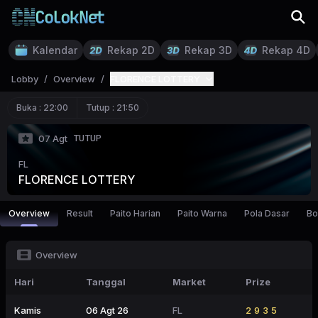
Kalendar
Rekap 2D
Rekap 3D
Rekap 4D
Lobby
/
Overview
/
FLORENCE LOTTERY
Buka :
22:00
Tutup :
21:50
TUTUP
07 Agt
FL
FLORENCE LOTTERY
Overview
Result
Paito Harian
Paito Warna
Pola Dasar
Bo
Overview
Hari
Tanggal
Market
Prize
Kamis
06 Agt 26
FL
2935