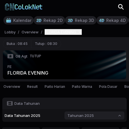
Kalendar
Rekap 2D
Rekap 3D
Rekap 4D
Lobby
/
Overview
/
FLORIDA EVENING
Buka :
08:45
Tutup :
08:30
TUTUP
08 Agt
FE
FLORIDA EVENING
Overview
Result
Paito Harian
Paito Warna
Pola Dasar
Bo
Data Tahunan
Data
Tahunan 2025
Tahunan 2025