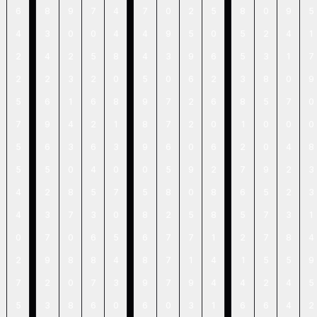
6
8
9
7
4
7
0
2
5
8
0
9
5
4
3
0
0
4
4
9
5
0
5
2
4
1
2
4
2
5
8
4
3
9
6
5
3
1
7
2
2
3
2
0
5
0
6
2
3
8
0
9
5
6
1
6
8
9
7
2
6
8
5
7
0
7
9
4
2
1
8
7
2
0
1
0
0
0
5
6
3
6
3
9
6
0
6
2
0
4
8
5
5
0
4
0
0
5
9
2
7
9
2
3
4
2
8
5
7
5
8
0
8
6
5
2
3
4
3
7
3
0
8
2
5
8
5
7
3
1
0
7
0
6
5
6
7
7
1
2
7
8
4
2
9
8
8
4
8
7
1
4
1
5
5
9
7
2
0
7
3
9
7
9
4
4
2
4
5
5
3
8
6
0
6
0
3
1
6
6
4
2