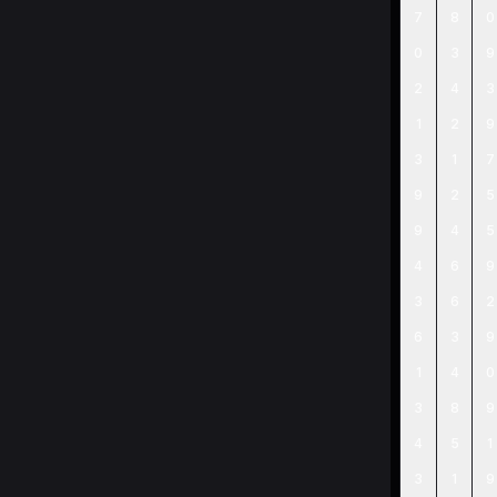
7
8
0
0
3
9
2
4
3
1
2
9
3
1
7
9
2
5
9
4
5
4
6
9
3
6
2
6
3
9
1
4
0
3
8
9
4
5
1
3
1
9