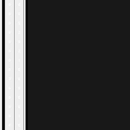
6
4
8
4
2
0
8
4
5
3
5
6
8
0
3
1
5
7
5
6
2
8
1
0
0
5
1
3
0
0
4
4
8
6
1
0
8
2
9
2
0
0
1
0
8
3
1
2
8
9
8
4
5
8
1
5
8
3
4
5
6
2
2
1
4
6
0
3
8
2
3
8
0
1
1
3
0
5
1
4
6
2
6
3
9
6
2
1
3
8
3
8
1
0
6
8
3
8
8
6
4
0
3
4
0
6
2
8
5
9
6
0
8
8
3
9
1
2
6
6
6
6
9
2
5
8
4
4
8
8
0
9
8
8
9
1
2
7
9
8
5
7
4
4
6
1
1
6
7
6
8
2
8
7
5
1
4
6
8
0
7
8
6
2
3
5
5
1