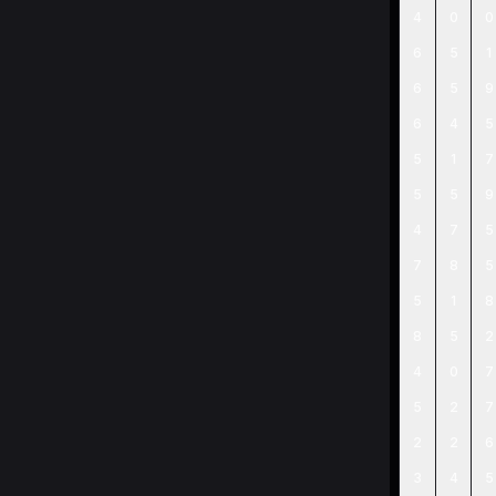
4
0
0
6
5
1
6
5
9
6
4
5
5
1
7
5
5
9
4
7
5
7
8
5
5
1
8
8
5
2
4
0
7
5
2
7
2
2
6
3
4
5