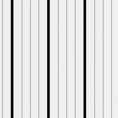
6
4
1
7
0
1
8
5
4
4
0
2
3
0
0
8
1
6
3
6
8
1
9
0
9
4
6
8
9
3
6
4
9
5
7
5
3
5
9
3
3
4
0
8
9
3
4
1
6
9
8
0
2
2
2
3
7
9
0
0
2
2
8
7
6
1
9
2
6
2
7
5
9
8
0
3
6
7
9
5
9
8
0
1
0
7
6
2
5
5
3
6
2
5
6
6
5
4
2
0
9
0
0
2
4
6
6
1
9
4
1
0
6
7
5
3
4
9
3
8
5
9
4
8
0
2
2
0
8
3
3
9
0
1
2
1
6
6
9
4
6
3
9
5
7
9
1
4
8
0
2
5
1
5
9
1
3
3
1
2
1
0
9
6
3
8
7
3
9
1
0
6
1
7
5
7
0
5
5
9
6
4