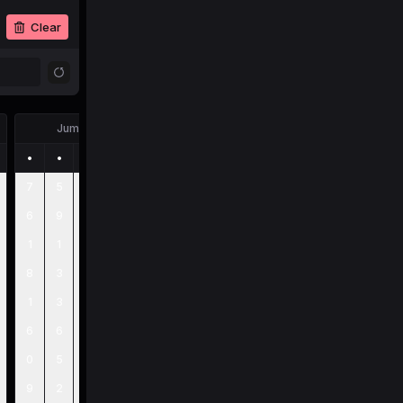
Clear
Jumat
Sabtu
Minggu
•
•
•
•
•
•
•
•
•
•
•
•
7
5
8
0
4
6
9
4
2
1
6
8
6
9
6
5
5
4
3
7
0
9
7
5
1
1
9
4
5
4
5
0
5
2
9
6
8
3
0
8
7
7
8
2
6
3
8
5
1
3
0
7
9
8
9
1
5
4
4
5
6
6
5
7
1
3
9
1
4
9
5
3
0
5
4
3
8
0
6
6
6
3
9
7
9
2
2
9
7
4
7
5
5
6
8
6