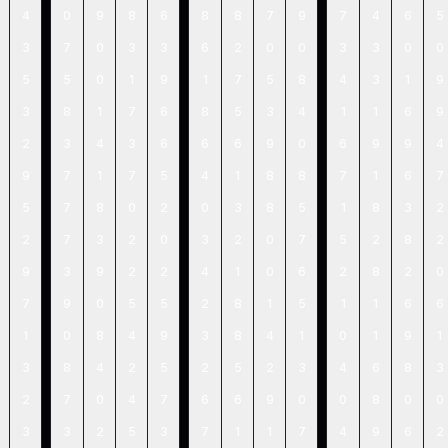
4
0
9
8
6
8
8
7
9
7
4
6
5
3
7
0
3
3
6
2
0
0
3
3
0
0
5
5
0
1
9
1
7
5
8
4
3
1
9
3
8
1
7
6
8
5
3
4
1
1
6
9
2
3
4
3
6
6
6
9
0
6
9
9
4
9
7
1
7
5
4
1
8
8
7
1
6
7
5
7
8
0
2
0
3
8
5
1
8
3
2
2
7
3
2
0
3
2
0
7
5
2
8
2
9
3
9
2
2
4
1
0
6
2
8
2
0
7
9
0
5
5
2
8
1
5
1
1
6
6
1
0
8
4
9
3
8
4
1
0
1
9
1
3
8
4
2
5
2
5
2
3
4
6
8
3
2
7
0
4
7
6
6
9
0
0
8
0
0
3
3
2
5
3
7
1
1
7
4
9
6
2