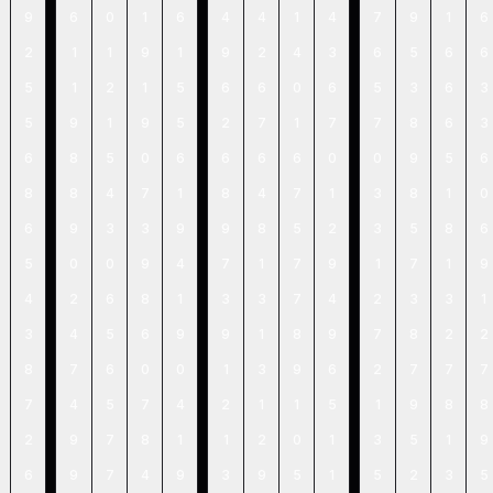
9
6
0
1
6
4
4
1
4
7
9
1
6
2
1
1
9
1
9
2
4
3
6
5
6
6
5
1
2
1
5
6
6
0
6
5
3
6
3
5
9
1
9
5
2
7
1
7
7
8
6
3
6
8
5
0
6
6
6
6
0
0
9
5
6
8
8
4
7
1
8
4
7
1
3
8
1
0
6
9
3
3
9
9
8
5
2
3
5
8
6
5
0
0
9
4
7
1
7
9
1
7
1
9
4
2
6
8
1
3
3
7
4
2
3
3
1
3
4
5
6
9
9
1
8
9
7
8
2
2
8
7
6
0
0
1
3
9
6
2
7
7
7
7
4
5
7
4
2
1
1
5
1
9
8
8
2
9
7
8
1
1
2
0
1
3
5
1
9
6
9
7
4
9
3
9
5
1
5
2
3
5