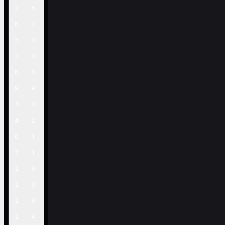
2
5
1
8
7
8
1
9
6
2
2
5
6
7
3
2
9
5
9
2
9
3
8
7
5
3
5
9
5
7
8
1
8
1
7
5
3
3
2
5
3
2
8
2
7
3
2
9
6
6
5
7
3
3
1
3
8
7
2
0
9
9
7
3
6
5
2
8
6
3
0
1
1
0
9
7
7
2
3
3
1
2
0
9
4
2
4
1
6
6
3
6
8
2
4
4
0
1
7
4
1
4
0
8
1
4
2
0
7
1
6
1
5
2
9
7
5
9
6
5
2
9
8
2
4
7
3
0
0
8
6
5
2
3
3
1
7
0
3
8
0
8
1
4
2
8
1
6
8
2
1
0
5
8
1
2
2
4
3
1
3
6
9
5
5
2
3
5