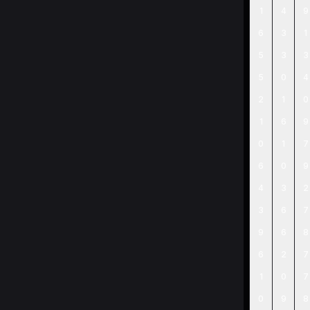
1
4
9
6
3
1
5
3
3
5
0
4
2
1
0
1
6
9
0
1
7
6
0
9
4
3
2
3
6
7
9
6
8
6
2
7
1
0
7
0
9
8