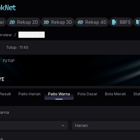
ar
Rekap 2D
Rekap 3D
Rekap 4D
BBFS
erview
/
BULLS EYE
Tutup :
11:45
TUTUP
YE
Result
Paito Harian
Paito Warna
Pola Dasar
Bola Merah
Stat
Warna
Harian
na