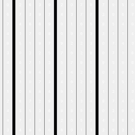
0
2
6
3
9
2
0
7
9
7
9
5
0
6
7
3
9
7
4
3
7
7
2
0
6
7
7
4
6
6
9
0
1
6
5
8
5
4
0
4
1
7
0
8
0
9
6
3
3
1
1
4
9
5
1
9
7
9
2
2
3
0
7
4
3
3
0
2
2
5
7
6
2
8
0
7
1
6
4
6
7
1
2
5
7
8
1
9
5
9
8
1
6
8
4
3
2
4
2
5
0
3
0
5
3
1
0
7
3
4
6
2
6
9
3
5
1
1
0
8
8
4
9
5
7
3
1
2
1
3
2
8
7
2
9
9
5
3
4
8
7
4
8
4
3
5
3
6
8
8
9
4
0
2
9
9
4
7
1
3
8
2
0
5
7
4
3
8
6
3
4
9
0
0
6
0
1
3
2
9
2
2