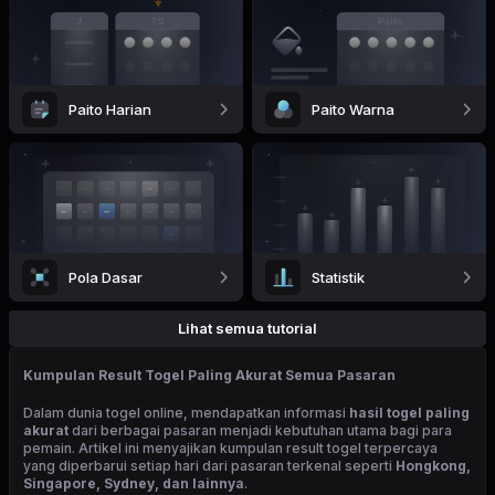
Paito Harian
Paito Warna
Pola Dasar
Statistik
Lihat semua tutorial
Kumpulan Result Togel Paling Akurat Semua Pasaran
Dalam dunia togel online, mendapatkan informasi
hasil togel paling
akurat
dari berbagai pasaran menjadi kebutuhan utama bagi para
pemain. Artikel ini menyajikan kumpulan result togel terpercaya
yang diperbarui setiap hari dari pasaran terkenal seperti
Hongkong,
Singapore, Sydney, dan lainnya
.