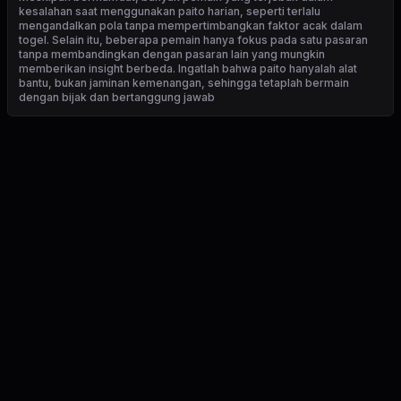
kesalahan saat menggunakan paito harian, seperti terlalu
mengandalkan pola tanpa mempertimbangkan faktor acak dalam
togel. Selain itu, beberapa pemain hanya fokus pada satu pasaran
tanpa membandingkan dengan pasaran lain yang mungkin
memberikan insight berbeda. Ingatlah bahwa paito hanyalah alat
bantu, bukan jaminan kemenangan, sehingga tetaplah bermain
dengan bijak dan bertanggung jawab