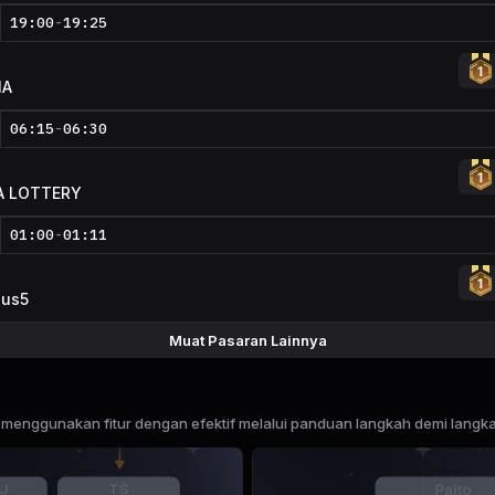
19:00
-
19:25
IA
06:15
-
06:30
A LOTTERY
01:00
-
01:11
lus5
Muat Pasaran Lainnya
a menggunakan fitur dengan efektif melalui panduan langkah demi langk