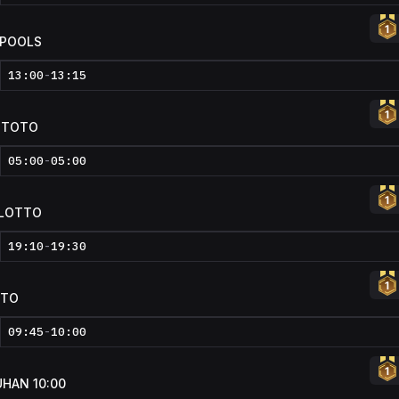
 POOLS
13:00
-
13:15
 TOTO
05:00
-
05:00
LOTTO
19:10
-
19:30
TTO
09:45
-
10:00
HAN 10:00