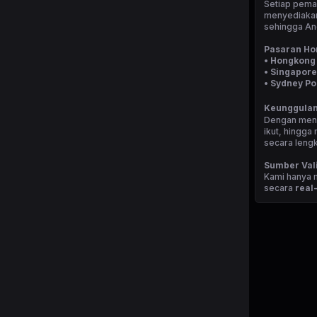
Setiap pema
menyediak
sehingga And
Pasaran Ho
• Hongkong
• Singapore
• Sydney Po
Keunggulan
Dengan mengi
ikut, hingga
secara lengk
Sumber Val
Kami hanya m
secara
real