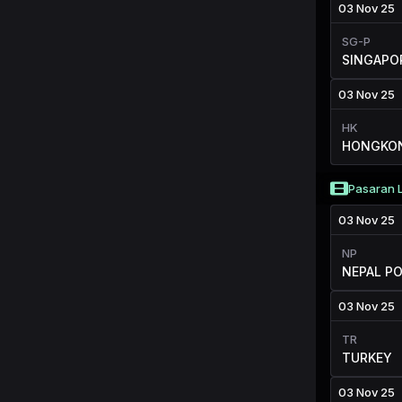
03 Nov 25
SG-P
SINGAPO
03 Nov 25
HK
HONGKO
Pasaran 
03 Nov 25
NP
NEPAL P
03 Nov 25
TR
TURKEY
03 Nov 25