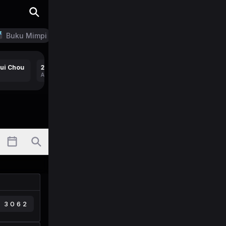
Buku Mimpi
LN Generator
ui Chou
24 Safar
24 Pahing
25 Gui Chou
24 Safa
Ai
-
Ai
45706
Ai
-
Ai
-
3062