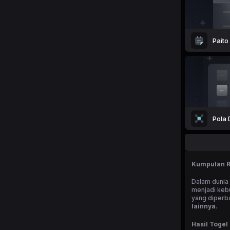
Paito
Pola 
Kumpulan R
Dalam dunia
menjadi kebu
yang diperba
lainnya
.
Hasil Togel